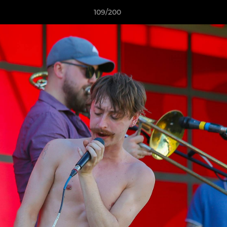
109/200